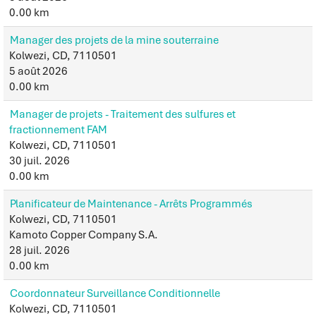
0.00 km
Manager des projets de la mine souterraine
Kolwezi, CD, 7110501
5 août 2026
0.00 km
Manager de projets - Traitement des sulfures et
fractionnement FAM
Kolwezi, CD, 7110501
30 juil. 2026
0.00 km
Planificateur de Maintenance - Arrêts Programmés
Kolwezi, CD, 7110501
Kamoto Copper Company S.A.
28 juil. 2026
0.00 km
Coordonnateur Surveillance Conditionnelle
Kolwezi, CD, 7110501