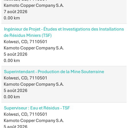
Kamoto Copper Company S.A.
7 août 2026
0.00 km
Ingénieur de Projet - Études et Investigations des Installations
de Résidus Miniers (TSF)
Kolwezi, CD, 7110501
Kamoto Copper Company S.A.
5 août 2026
0.00 km
Superintendant - Production de la Mine Souterraine
Kolwezi, CD, 7110501
Kamoto Copper Company S.A.
5 août 2026
0.00 km
Superviseur : Eau et Résidus - TSF
Kolwezi, CD, 7110501
Kamoto Copper Company S.A.
5 août 2026