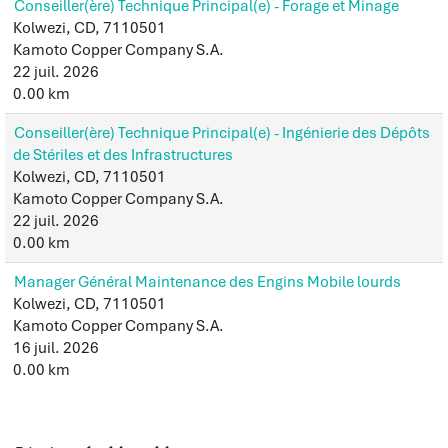
Conseiller(ère) Technique Principal(e) - Forage et Minage
Kolwezi, CD, 7110501
Kamoto Copper Company S.A.
22 juil. 2026
0.00 km
Conseiller(ère) Technique Principal(e) - Ingénierie des Dépôts
de Stériles et des Infrastructures
Kolwezi, CD, 7110501
Kamoto Copper Company S.A.
22 juil. 2026
0.00 km
Manager Général Maintenance des Engins Mobile lourds
Kolwezi, CD, 7110501
Kamoto Copper Company S.A.
16 juil. 2026
0.00 km