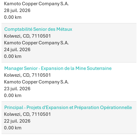
Kamoto Copper Company S.A.
28 juil. 2026
0.00 km
Comptabilité Senior des Métaux
Kolwezi, CD, 7110501
Kamoto Copper Company S.A.
24 juil. 2026
0.00 km
Manager Senior - Expansion de la Mine Souterraine
Kolwezi, CD, 7110501
Kamoto Copper Company S.A.
23 juil. 2026
0.00 km
Principal - Projets d'Expansion et Préparation Opérationnelle
Kolwezi, CD, 7110501
22 juil. 2026
0.00 km